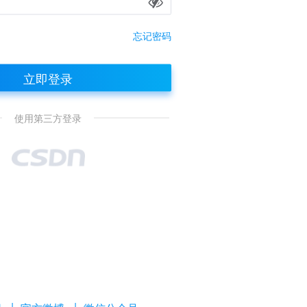
忘记密码
立即登录
使用第三方登录
|
|