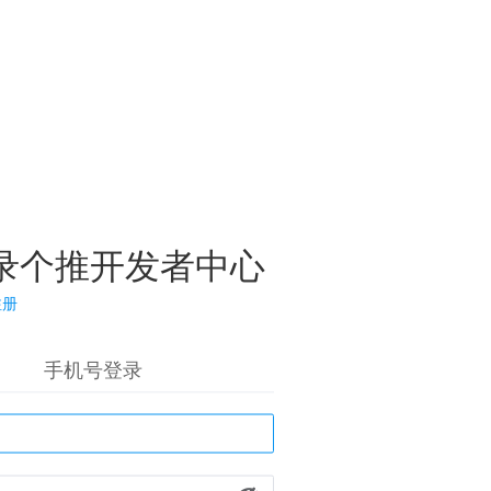
录个推开发者中心
注册
手机号登录