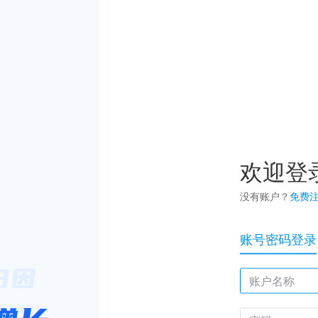
欢迎登
没有账户？
免费
账号密码登录