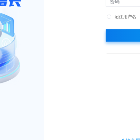
记住用户名