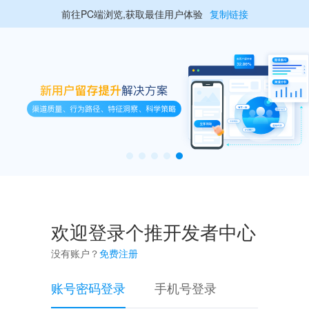
前往PC端浏览,获取最佳用户体验
复制链接
欢迎登录个推开发者中心
没有账户？
免费注册
账号密码登录
手机号登录