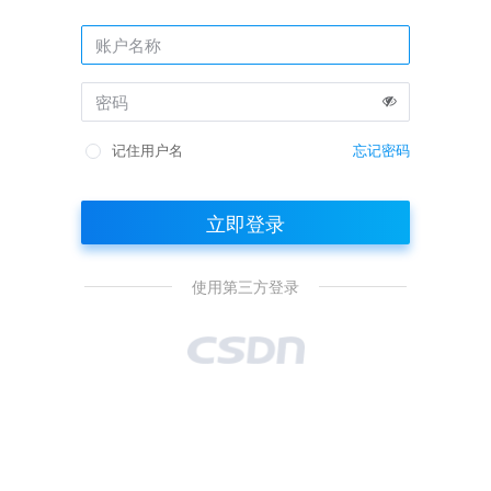
记住用户名
忘记密码
立即登录
使用第三方登录